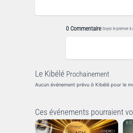
0 Commentaire
Soyez le premier à 
Le Kibélé
Prochainement
Aucun événement prévu à Kibélé pour le m
Ces événements pourraient vo