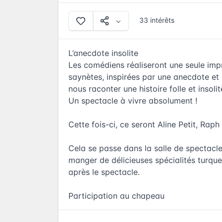
33 intérêts
L’anecdote insolite
Les comédiens réaliseront une seule imp
saynètes, inspirées par une anecdote et 
nous raconter une histoire folle et insoli
Un spectacle à vivre absolument !
Cette fois-ci, ce seront Aline Petit, Raph
Cela se passe dans la salle de spectacle
manger de délicieuses spécialités turqu
après le spectacle.
Participation au chapeau