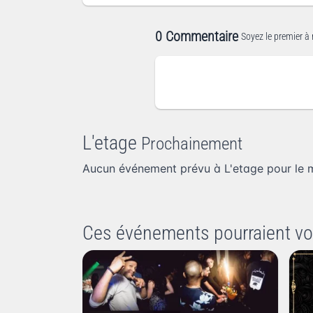
0 Commentaire
Soyez le premier à 
L'etage
Prochainement
Aucun événement prévu à L'etage pour le 
Ces événements pourraient vo