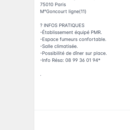
75010 Paris
M°Goncourt ligne(11)
? INFOS PRATIQUES
-Établissement équipé PMR.
-Espace fumeurs confortable.
-Salle climatisée.
-Possibilité de dîner sur place.
-Info Résa: 08 99 36 01 94*
.