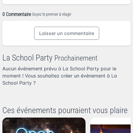
0 Commentaire
Soyez le premier à réagir
Laisser un commentaire
La School Party
Prochainement
Aucun événement prévu à La School Party pour le
moment ! Vous souhaitez
créer un événement à La
School Party
?
Ces événements pourraient vous plaire