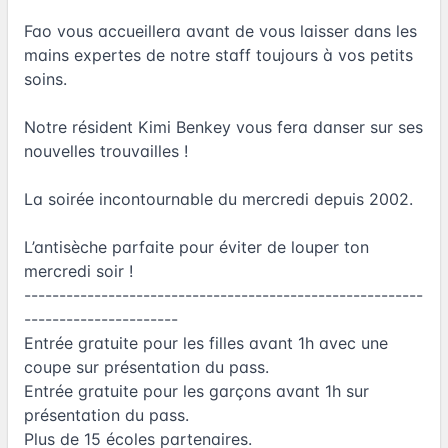
Fao vous accueillera avant de vous laisser dans les
mains expertes de notre staff toujours à vos petits
soins.
Notre résident Kimi Benkey vous fera danser sur ses
nouvelles trouvailles !
La soirée incontournable du mercredi depuis 2002.
L’antisèche parfaite pour éviter de louper ton
mercredi soir !
---------------------------------------------------------
----------------------
Entrée gratuite pour les filles avant 1h avec une
coupe sur présentation du pass.
Entrée gratuite pour les garçons avant 1h sur
présentation du pass.
Plus de 15 écoles partenaires.