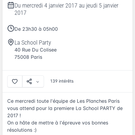
Du
mercredi 4 janvier 2017
au
jeudi 5 janvier
2017
De 23h30 à 05h00
La School Party
40 Rue Du Colisee
75008
Paris
139 intérêts
Ce mercredi toute l'équipe de Les Planches Paris
vous attend pour la premiere La School PARTY de
2017 !
On a hâte de mettre à l'épreuve vos bonnes
résolutions :)