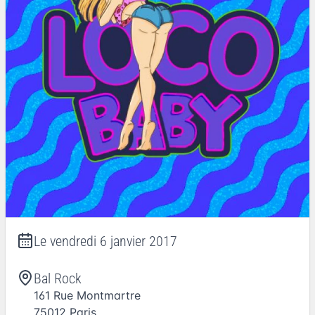
Le
vendredi 6 janvier 2017
Bal Rock
161 Rue Montmartre
75012
Paris