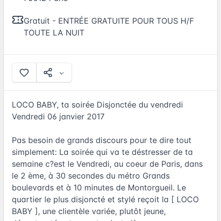
Gratuit - ENTRÉE GRATUITE POUR TOUS H/F
TOUTE LA NUIT
LOCO BABY, ta soirée Disjonctée du vendredi
Vendredi 06 janvier 2017
Pas besoin de grands discours pour te dire tout
simplement: La soirée qui va te déstresser de ta
semaine c?est le Vendredi, au coeur de Paris, dans
le 2 ème, à 30 secondes du métro Grands
boulevards et à 10 minutes de Montorgueil. Le
quartier le plus disjoncté et stylé reçoit la [ LOCO
BABY ], une clientèle variée, plutôt jeune,