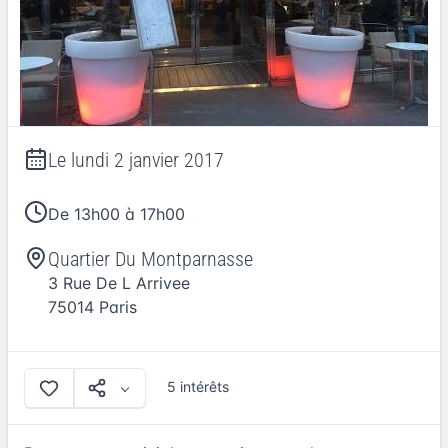
Le
lundi 2 janvier 2017
De 13h00 à 17h00
Quartier Du Montparnasse
3 Rue De L Arrivee
75014
Paris
5 intérêts