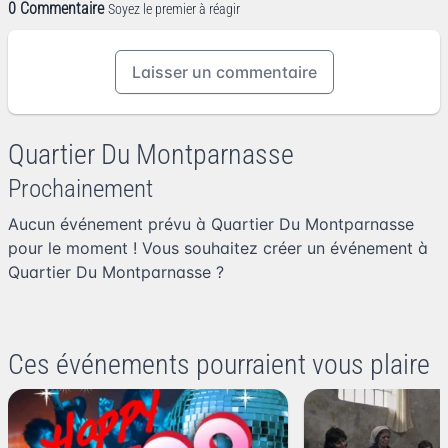
0 Commentaire
Soyez le premier à réagir
Laisser un commentaire
Quartier Du Montparnasse
Prochainement
Aucun événement prévu à Quartier Du Montparnasse
pour le moment ! Vous souhaitez
créer un événement à
Quartier Du Montparnasse
?
Ces événements pourraient vous plaire