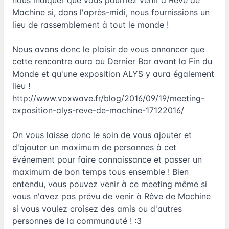
nous indiquer que vous pourriez venir à Rêve de
Machine si, dans l'après-midi, nous fournissions un
lieu de rassemblement à tout le monde !
Nous avons donc le plaisir de vous annoncer que
cette rencontre aura au Dernier Bar avant la Fin du
Monde et qu'une exposition ALYS y aura également
lieu !
http://www.voxwave.fr/blog/2016/09/19/meeting-
exposition-alys-reve-de-machine-17122016/
On vous laisse donc le soin de vous ajouter et
d'ajouter un maximum de personnes à cet
événement pour faire connaissance et passer un
maximum de bon temps tous ensemble ! Bien
entendu, vous pouvez venir à ce meeting même si
vous n'avez pas prévu de venir à Rêve de Machine
si vous voulez croisez des amis ou d'autres
personnes de la communauté ! :3