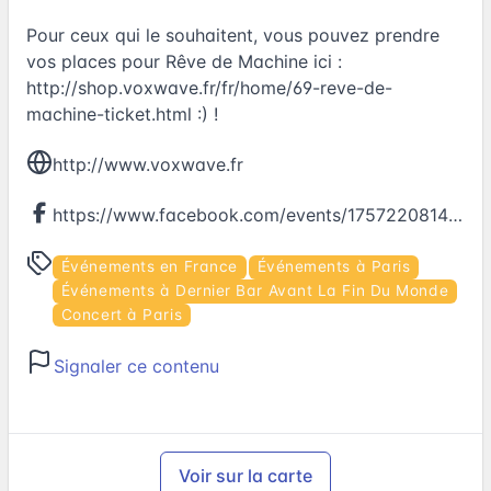
Pour ceux qui le souhaitent, vous pouvez prendre
vos places pour Rêve de Machine ici :
http://shop.voxwave.fr/fr/home/69-reve-de-
machine-ticket.html
:) !
http://www.voxwave.fr
https://www.facebook.com/events/1757220814534160
Événements en France
Événements à Paris
Événements à Dernier Bar Avant La Fin Du Monde
Concert à Paris
Signaler ce contenu
Voir sur la carte