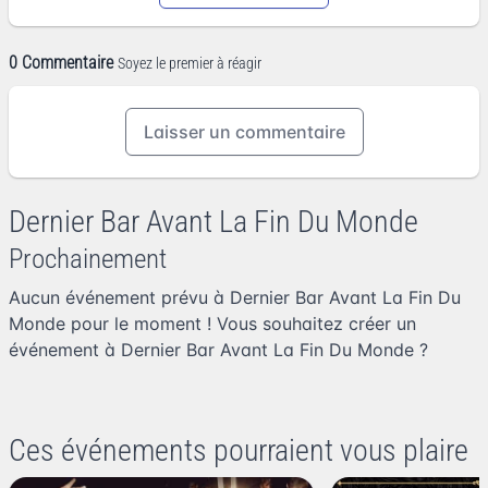
0 Commentaire
Soyez le premier à réagir
Laisser un commentaire
Dernier Bar Avant La Fin Du Monde
Prochainement
Aucun événement prévu à Dernier Bar Avant La Fin Du
Monde pour le moment ! Vous souhaitez
créer un
événement à Dernier Bar Avant La Fin Du Monde
?
Ces événements pourraient vous plaire