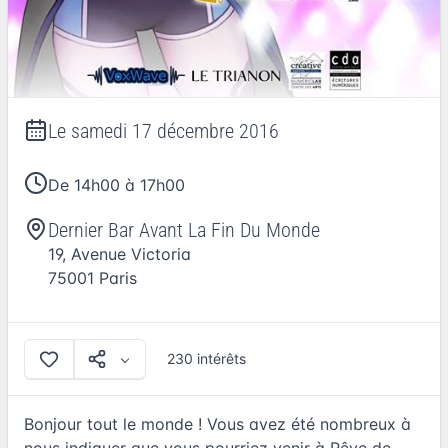
Le
samedi 17 décembre 2016
De 14h00 à 17h00
Dernier Bar Avant La Fin Du Monde
19, Avenue Victoria
75001
Paris
230 intérêts
Bonjour tout le monde ! Vous avez été nombreux à