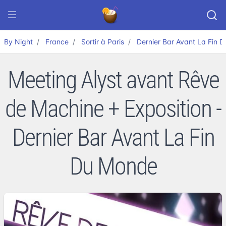
By Night
France
Sortir à Paris
Dernier Bar Avant La Fin 
Meeting Alyst avant Rêve
de Machine + Exposition -
Dernier Bar Avant La Fin
Du Monde