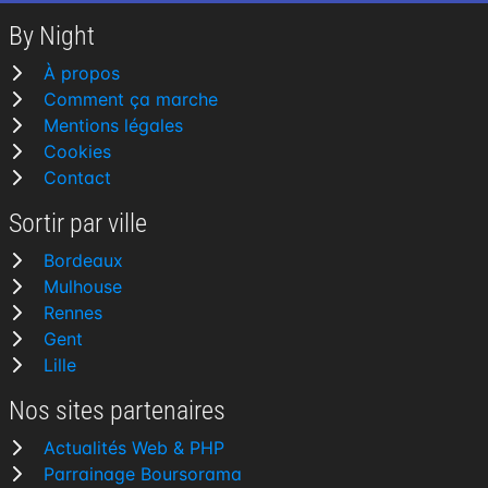
By Night
À propos
Comment ça marche
Mentions légales
Cookies
Contact
Sortir par ville
Bordeaux
Mulhouse
Rennes
Gent
Lille
Nos sites partenaires
Actualités Web & PHP
Parrainage Boursorama