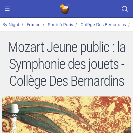
By Night
France
Sortir à Paris
Collège Des Bernardins
Mozart Jeune public : la
Symphonie des jouets -
Collège Des Bernardins