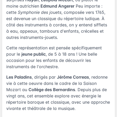
moine autrichien
Edmund Angerer
Peu importe :
cette
Symphonie des jouets
, composée vers 1765,
est devenue un classique du répertoire ludique. À
côté des instruments à cordes, on y entend sifflets
à eau, appeaux, tambours d'enfants, crécelles et
autres instruments-jouets.
Cette représentation est pensée spécifiquement
pour le
jeune public
, de 5 à 18 ans ! Une belle
occasion pour les enfants de découvrir les
instruments de l'orchestre.
Les Paladins
, dirigés par
Jérôme Correas
, redonne
vie à cette oeuvre dans le cadre de la Saison
Mozart au
Collège des Bernardins
. Depuis plus de
vingt ans, cet ensemble explore avec énergie le
répertoire baroque et classique, avec une approche
vivante et théâtrale de la musique.