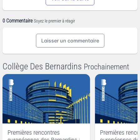
0 Commentaire
Soyez le premier à réagir
Laisser un commentaire
Collège Des Bernardins
Prochainement
Premières rencontres
Premières renco