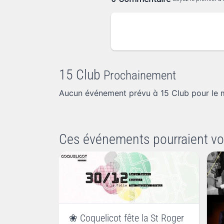
15 Club
Prochainement
Aucun événement prévu à 15 Club pour le
Ces événements pourraient vo
❀ Coquelicot fête la St Roger