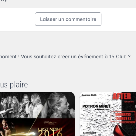
Laisser un commentaire
 moment ! Vous souhaitez
créer un événement à 15 Club
?
us plaire