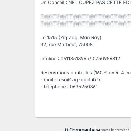
Un Conseil : NE LOUPEZ PAS CETTE EDI
░░░░░░░░░░░░░░░░░░░░░░░░░░░░
░░░░░░░░░░░░░░░░░░░░░░░░░░░░
Le 1515 (Zig Zag, Man Ray)
32, rue Marbeuf, 75008
Infoline : 0611351896 // 0750956812
Réservations bouteilles (160 € avec 4 ent
- mail :
resa@zigzagclub.fr
- téléphone : 0635250361
0 Commentaire
Soyez le premier à 