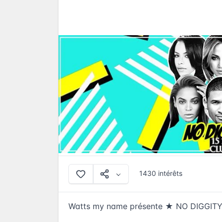
1430 intérêts
Watts my name présente ★ NO DIGGITY