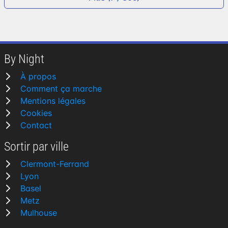
By Night
À propos
Comment ça marche
Mentions légales
Cookies
Contact
Sortir par ville
Clermont-Ferrand
Lyon
Basel
Metz
Mulhouse