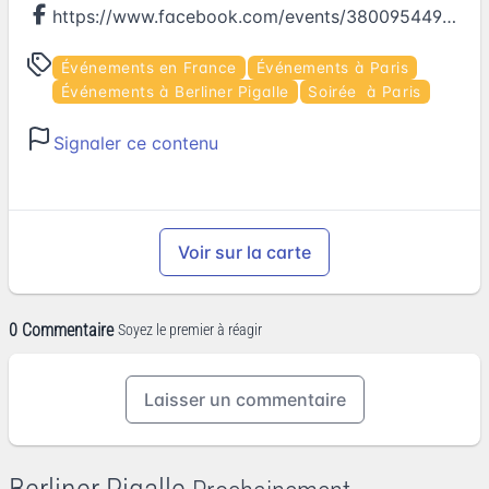
https://www.facebook.com/events/380095449008908
Événements en France
Événements à Paris
Événements à Berliner Pigalle
Soirée à Paris
Signaler ce contenu
Voir sur la carte
0 Commentaire
Soyez le premier à réagir
Laisser un commentaire