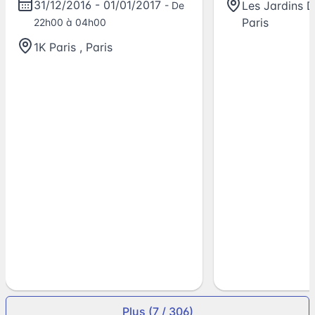
31/12/2016
-
01/01/2017
Les Jardins 
- De
Paris
22h00 à 04h00
1K Paris
,
Paris
Plus (7 / 306)