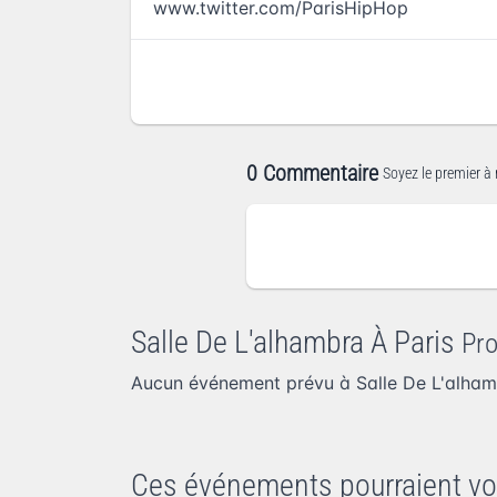
www.twitter.com/ParisHipHop
0 Commentaire
Soyez le premier à 
Salle De L'alhambra À Paris
Pr
Aucun événement prévu à Salle De L'alham
Ces événements pourraient vo