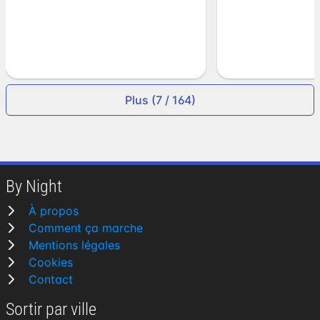
Plus (7 / 164)
By Night
À propos
Comment ça marche
Mentions légales
Cookies
Contact
Sortir par ville