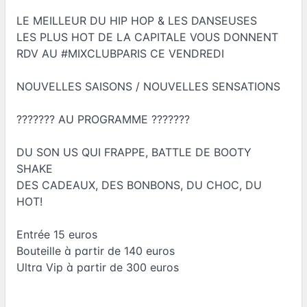
LE MEILLEUR DU HIP HOP & LES DANSEUSES
LES PLUS HOT DE LA CAPITALE VOUS DONNENT
RDV AU #MIXCLUBPARIS CE VENDREDI
NOUVELLES SAISONS / NOUVELLES SENSATIONS
??????? AU PROGRAMME ???????
DU SON US QUI FRAPPE, BATTLE DE BOOTY
SHAKE
DES CADEAUX, DES BONBONS, DU CHOC, DU
HOT!
Entrée 15 euros
Bouteille à partir de 140 euros
Ultra Vip à partir de 300 euros