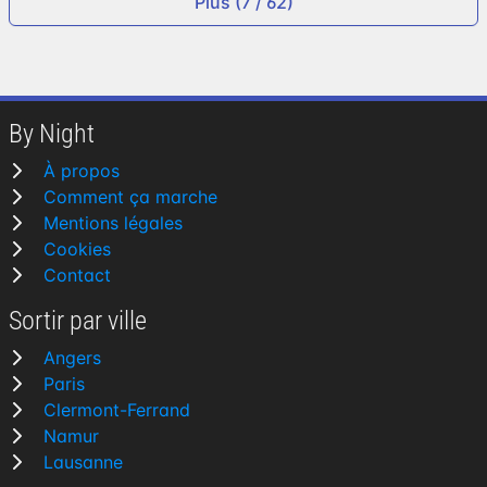
Plus (7 / 62)
By Night
À propos
Comment ça marche
Mentions légales
Cookies
Contact
Sortir par ville
Angers
Paris
Clermont-Ferrand
Namur
Lausanne