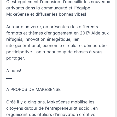
C'est également l'occasion d'acceuillir les nouveaux
arrivants dans la communauté et l''équipe
MakeSense et diffuser les bonnes vibes!
Autour d'un verre, on présentera les différents
formats et thèmes d'engagement en 2017: Aide aux
réfugiés, innovation énergétique, lien
intergénérational, économie circulaire, démocratie
participative... on a beaucoup de choses à vous
partager.
A nous!
___
A PROPOS DE MAKESENSE
Créé il y a cinq ans, MakeSense mobilise les
citoyens autour de l'entrepreneuriat social, en
organisant des ateliers d'innovation créative