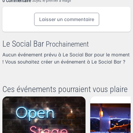
0 Commentaire
Soyez le premier à réagir
Laisser un commentaire
Le Social Bar
Prochainement
Aucun événement prévu à Le Social Bar pour le moment
! Vous souhaitez
créer un événement à Le Social Bar
?
Ces événements pourraient vous plaire