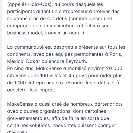
(appelés Hold-Ups), au cours desquels les
participants aident un entrepreneur à trouver des
solutions à un de ses défis (comme lancer une
campagne de communication, réfléchir à son
business model, trouver un nom...)
La communauté est désormais présente sur tous les
continents, avec des équipes permanentes à Paris,
Mexico, Dakar ou encore Beyrouth.
En cinq ans, MakeSense a mobilisé environ 20 000
citoyens dans 100 villes et 45 pays pour aider plus
de 1 100 entrepreneurs à résoudre leurs défis et à
accélérer leur impact.
MakeSense a aussi créé de nombreux partenariats
avec d'autres organisations, dont certaines
gouvernementales, afin de faire en sorte que
certaines solutions innovantes puissent changer
d'échelle.