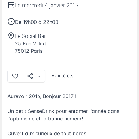
Le
mercredi 4 janvier 2017
De 19h00 à 22h00
Le Social Bar
25 Rue Villiot
75012
Paris
69 intérêts
Aurevoir 2016, Bonjour 2017 !
Un petit SenseDrink pour entamer l'année dans
l'optimisme et la bonne humeur!
Ouvert aux curieux de tout bords!