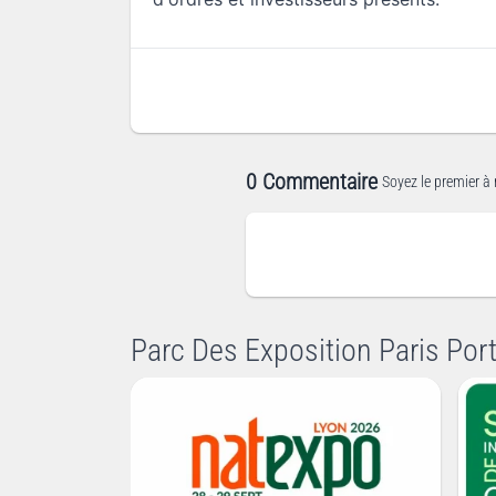
0 Commentaire
Soyez le premier à 
Parc Des Exposition Paris Por