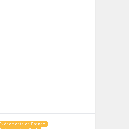
Événements en France