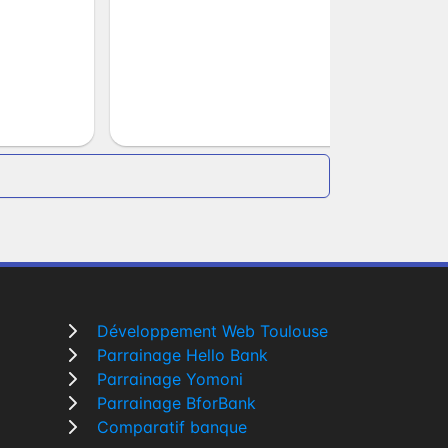
Développement Web Toulouse
Parrainage Hello Bank
Parrainage Yomoni
Parrainage BforBank
Comparatif banque