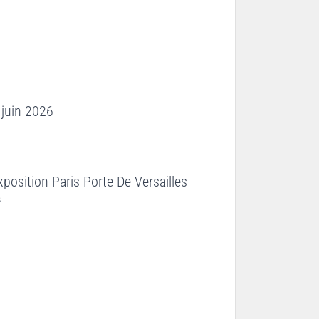
 juin 2026
position Paris Porte De Versailles
s