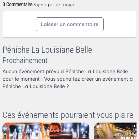
0 Commentaire
Soyez le premier à réagir
Laisser un commentaire
Péniche La Louisiane Belle
Prochainement
Aucun événement prévu à Péniche La Louisiane Belle
pour le moment ! Vous souhaitez
créer un événement à
Péniche La Louisiane Belle
?
Ces événements pourraient vous plaire