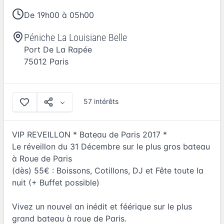
De 19h00 à 05h00
Péniche La Louisiane Belle
Port De La Rapée
75012
Paris
57 intérêts
VIP REVEILLON * Bateau de Paris 2017 *
Le réveillon du 31 Décembre sur le plus gros bateau
à Roue de Paris
(dès) 55€ : Boissons, Cotillons, DJ et Fête toute la
nuit (+ Buffet possible)
Vivez un nouvel an inédit et féérique sur le plus
grand bateau à roue de Paris.