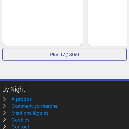
Plus (7 / 306)
By Night
À propos
Comment ça marche
Mentions légales
Cookies
Contact