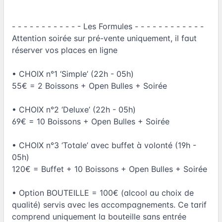
- - - - - - - - - - - - Les Formules - - - - - - - - - - - -
Attention soirée sur pré-vente uniquement, il faut
réserver vos places en ligne
• CHOIX n°1 ‘Simple’ (22h - 05h)
55€ = 2 Boissons + Open Bulles + Soirée
• CHOIX n°2 ‘Deluxe’ (22h - 05h)
69€ = 10 Boissons + Open Bulles + Soirée
• CHOIX n°3 ‘Totale’ avec buffet à volonté (19h -
05h)
120€ = Buffet + 10 Boissons + Open Bulles + Soirée
• Option BOUTEILLE = 100€ (alcool au choix de
qualité) servis avec les accompagnements. Ce tarif
comprend uniquement la bouteille sans entrée