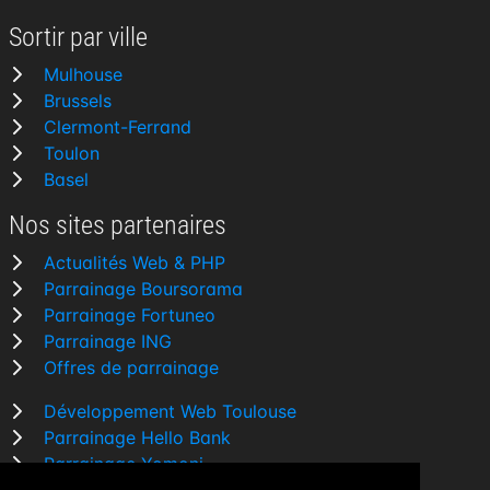
Sortir par ville
Mulhouse
Brussels
Clermont-Ferrand
Toulon
Basel
Nos sites partenaires
Actualités Web & PHP
Parrainage Boursorama
Parrainage Fortuneo
Parrainage ING
Offres de parrainage
Développement Web Toulouse
Parrainage Hello Bank
Parrainage Yomoni