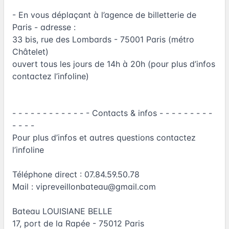
- En vous déplaçant à l’agence de billetterie de
Paris - adresse :
33 bis, rue des Lombards - 75001 Paris (métro
Châtelet)
ouvert tous les jours de 14h à 20h (pour plus d’infos
contactez l’infoline)
- - - - - - - - - - - - - Contacts & infos - - - - - - - - -
- - - -
Pour plus d’infos et autres questions contactez
l’infoline
Téléphone direct : 07.84.59.50.78
Mail :
vipreveillonbateau@gmail.com
Bateau LOUISIANE BELLE
17, port de la Rapée - 75012 Paris