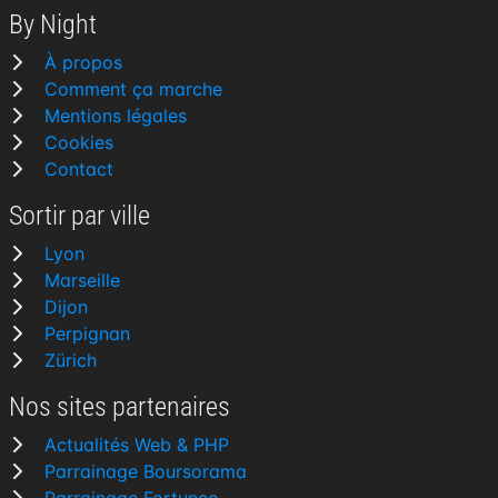
By Night
À propos
Comment ça marche
Mentions légales
Cookies
Contact
Sortir par ville
Lyon
Marseille
Dijon
Perpignan
Zürich
Nos sites partenaires
Actualités Web & PHP
Parrainage Boursorama