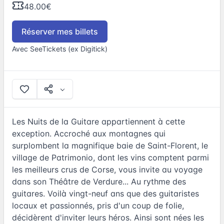
48.00€
Réserver mes billets
Avec SeeTickets (ex Digitick)
Les Nuits de la Guitare appartiennent à cette
exception. Accroché aux montagnes qui
surplombent la magnifique baie de Saint-Florent, le
village de Patrimonio, dont les vins comptent parmi
les meilleurs crus de Corse, vous invite au voyage
dans son Théâtre de Verdure... Au rythme des
guitares. Voilà vingt-neuf ans que des guitaristes
locaux et passionnés, pris d'un coup de folie,
décidèrent d'inviter leurs héros. Ainsi sont nées les