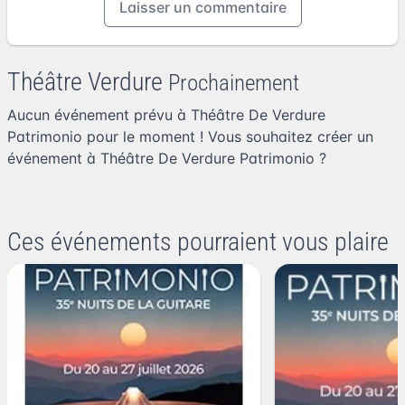
Laisser un commentaire
Théâtre Verdure
Prochainement
Aucun événement prévu à Théâtre De Verdure
Patrimonio pour le moment ! Vous souhaitez
créer un
événement à Théâtre De Verdure Patrimonio
?
Ces événements pourraient vous plaire