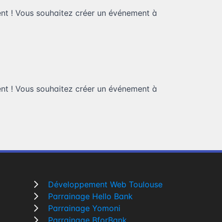
ent ! Vous souhaitez
créer un événement à
ent ! Vous souhaitez
créer un événement à
Développement Web Toulouse
Parrainage Hello Bank
Parrainage Yomoni
Parrainage BforBank