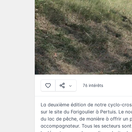
76 intérêts
La deuxième édition de notre cyclo-cro
sur le site du Farigoulier à Pertuis. Le
du lac de pêche, de manière à offrir un p
accompagnateur. Tous les secteurs sont