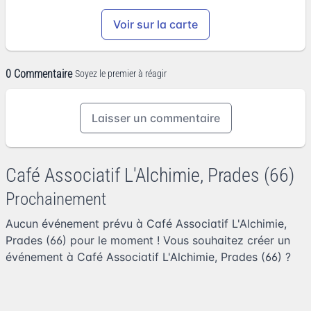
Voir sur la carte
0 Commentaire
Soyez le premier à réagir
Laisser un commentaire
Café Associatif L'Alchimie, Prades (66)
Prochainement
Aucun événement prévu à Café Associatif L'Alchimie,
Prades (66) pour le moment ! Vous souhaitez
créer un
événement à Café Associatif L'Alchimie, Prades (66)
?