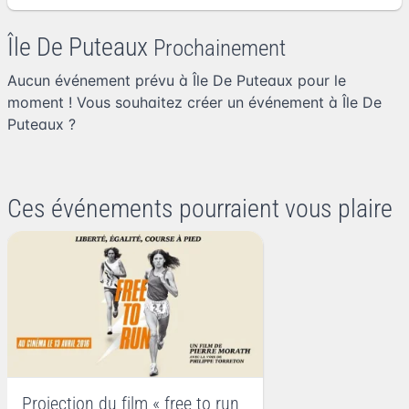
Île De Puteaux
Prochainement
Aucun événement prévu à Île De Puteaux pour le
moment ! Vous souhaitez
créer un événement à Île De
Puteaux
?
Ces événements pourraient vous plaire
Projection du film « free to run