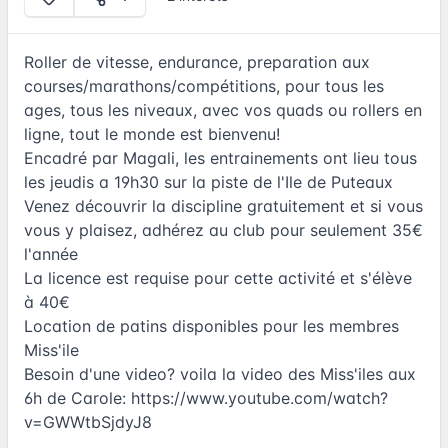
Roller de vitesse, endurance, preparation aux
courses/marathons/compétitions, pour tous les
ages, tous les niveaux, avec vos quads ou rollers en
ligne, tout le monde est bienvenu!
Encadré par Magali, les entrainements ont lieu tous
les jeudis a 19h30 sur la piste de l'Ile de Puteaux
Venez découvrir la discipline gratuitement et si vous
vous y plaisez, adhérez au club pour seulement 35€
l'année
La licence est requise pour cette activité et s'élève
à 40€
Location de patins disponibles pour les membres
Miss'ile
Besoin d'une video? voila la video des Miss'iles aux
6h de Carole:
https://www.youtube.com/watch?
v=GWWtbSjdyJ8