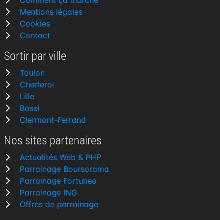
Comment ça marche
Mentions légales
Cookies
Contact
Sortir par ville
Toulon
Charleroi
Lille
Basel
Clermont-Ferrand
Nos sites partenaires
Actualités Web & PHP
Parrainage Boursorama
Parrainage Fortuneo
Parrainage ING
Offres de parrainage