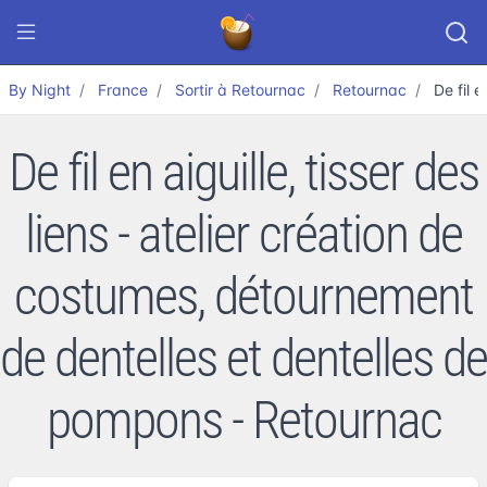
By Night
France
Sortir à Retournac
Retournac
De fil 
De fil en aiguille, tisser des
liens - atelier création de
costumes, détournement
de dentelles et dentelles de
pompons - Retournac