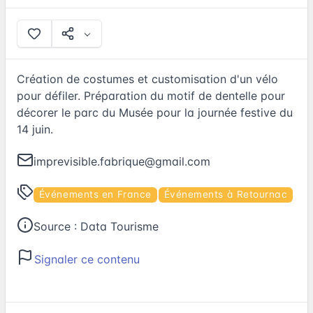
Création de costumes et customisation d'un vélo
pour défiler. Préparation du motif de dentelle pour
décorer le parc du Musée pour la journée festive du
14 juin.
imprevisible.fabrique@gmail.com
Événements en France
Événements à Retournac
Source :
Data Tourisme
Signaler ce contenu