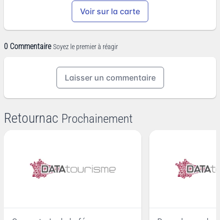
Voir sur la carte
0 Commentaire
Soyez le premier à réagir
Laisser un commentaire
Retournac
Prochainement