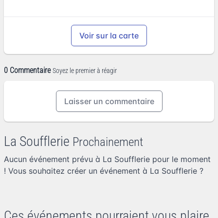
Voir sur la carte
0 Commentaire
Soyez le premier à réagir
Laisser un commentaire
La Soufflerie
Prochainement
Aucun événement prévu à La Soufflerie pour le moment
! Vous souhaitez
créer un événement à La Soufflerie
?
Ces événements pourraient vous plaire