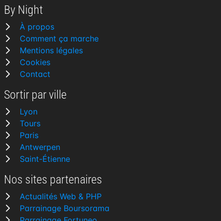
By Night
À propos
Comment ça marche
Mentions légales
Cookies
Contact
Sortir par ville
Lyon
Tours
Paris
Antwerpen
Saint-Étienne
Nos sites partenaires
Actualités Web & PHP
Parrainage Boursorama
Parrainage Fortuneo