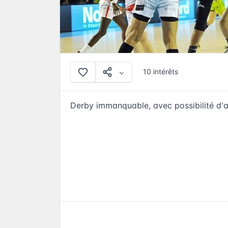
10 intérêts
Derby immanquable, avec possibilité d'a