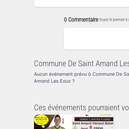
0 Commentaire
Soyez le premier à 
Commune De Saint Amand Le
Aucun événement prévu à Commune De Sai
Amand Les Eaux
?
Ces événements pourraient vo