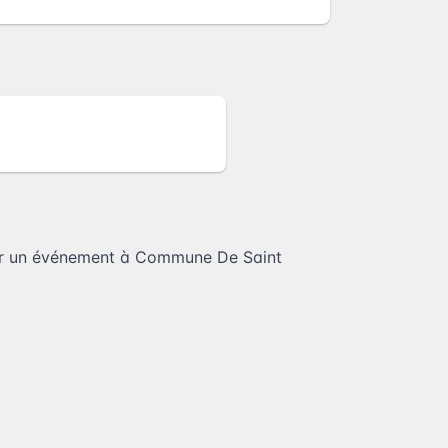
r un événement à Commune De Saint