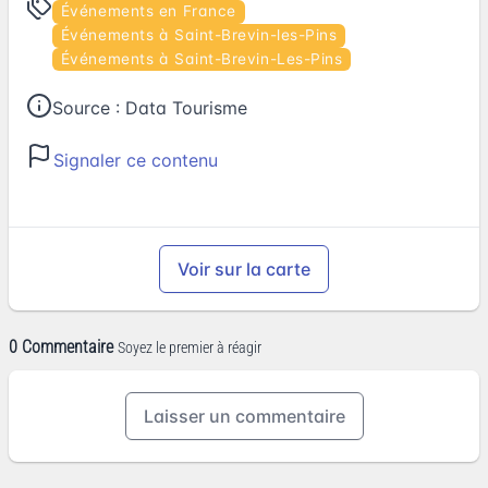
Événements en France
Événements à Saint-Brevin-les-Pins
Événements à Saint-Brevin-Les-Pins
Source :
Data Tourisme
Signaler ce contenu
Voir sur la carte
0 Commentaire
Soyez le premier à réagir
Laisser un commentaire