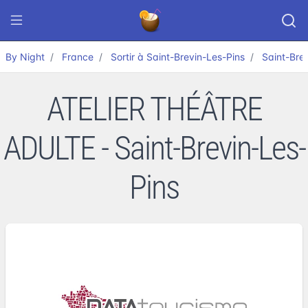
By Night
France
Sortir à Saint-Brevin-Les-Pins
Saint-Bre
ATELIER THÉÂTRE
ADULTE - Saint-Brevin-Les-
Pins