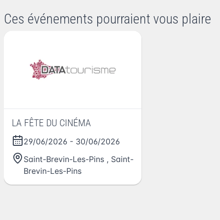
Ces événements pourraient vous plaire
LA FÊTE DU CINÉMA
29/06/2026
-
30/06/2026
Saint-Brevin-Les-Pins
,
Saint-
Brevin-Les-Pins