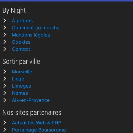
By Night
À propos
Comment ça marche
Mentions légales
Cookies
Contact
Sortir par ville
Marseille
Liège
Limoges
Nantes
Aix-en-Provence
Nos sites partenaires
Actualités Web & PHP
Parrainage Boursorama