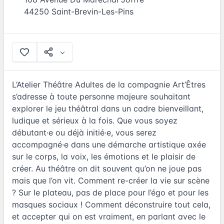
44250
Saint-Brevin-Les-Pins
L’Atelier Théâtre Adultes de la compagnie Art’Êtres
s’adresse à toute personne majeure souhaitant
explorer le jeu théâtral dans un cadre bienveillant,
ludique et sérieux à la fois. Que vous soyez
débutant·e ou déjà initié·e, vous serez
accompagné·e dans une démarche artistique axée
sur le corps, la voix, les émotions et le plaisir de
créer. Au théâtre on dit souvent qu’on ne joue pas
mais que l’on vit. Comment re-créer la vie sur scène
? Sur le plateau, pas de place pour l’égo et pour les
masques sociaux ! Comment déconstruire tout cela,
et accepter qui on est vraiment, en parlant avec le