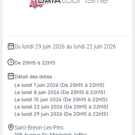
Du
lundi 29 juin 2026
au
lundi 22 juin 2026
De 20h15 à 22h15
Détail des dates :
Le
lundi 1 juin 2026
(De 20h15 à 22h15)
Le
lundi 8 juin 2026
(De 20h15 à 22h15)
Le
lundi 15 juin 2026
(De 20h15 à 22h15)
Le
lundi 22 juin 2026
(De 20h15 à 22h15)
Le
lundi 29 juin 2026
(De 20h15 à 22h15)
Saint-Brevin-Les-Pins
108 Avenue Du Maréchal Joffre