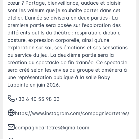
cœur ? Partage, bienveillance, audace et plaisir
sont les valeurs que je souhaite porter dans cet
atelier. L’année se divisera en deux parties : La
première partie sera basée sur l’exploration des
différents outils du théâtre : respiration, diction,
posture, expression corporelle, ainsi qu’une
exploration sur soi, ses émotions et ses sensations
au service du jeu. La deuxième partie sera la
création du spectacle de fin d’année. Ce spectacle
sera créé selon les envies du groupe et amènera à
une représentation publique à la salle Boby
Lapointe en juin 2026.
+33 6 40 55 98 03
https://www.instagram.com/compagnieartetres/
compagnieartetres@gmail.com