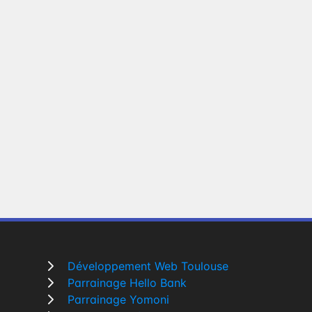
Développement Web Toulouse
Parrainage Hello Bank
Parrainage Yomoni