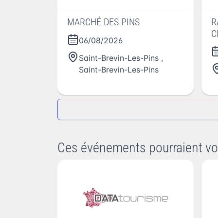
MARCHÉ DES PINS
R
C
06/08/2026
Saint-Brevin-Les-Pins
,
Saint-Brevin-Les-Pins
Ces événements pourraient vo