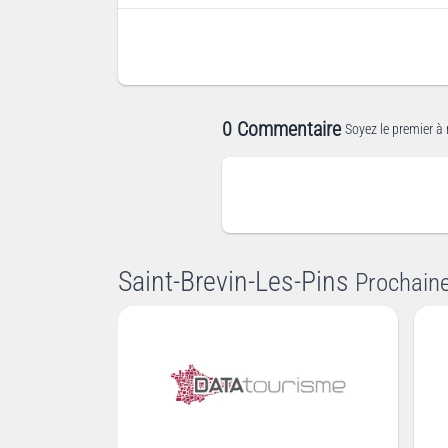
0 Commentaire
Soyez le premier à 
Saint-Brevin-Les-Pins
Prochain