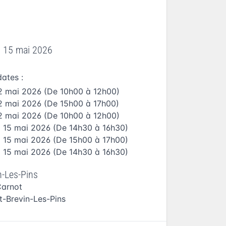
i 15 mai 2026
dates :
2 mai 2026
(De 10h00 à 12h00)
2 mai 2026
(De 15h00 à 17h00)
2 mai 2026
(De 10h00 à 12h00)
i 15 mai 2026
(De 14h30 à 16h30)
i 15 mai 2026
(De 15h00 à 17h00)
i 15 mai 2026
(De 14h30 à 16h30)
n-Les-Pins
Carnot
t-Brevin-Les-Pins