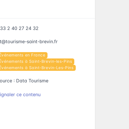
33 2 40 27 24 32
t@tourisme-saint-brevin.fr
Événements en France
Événements à Saint-Brevin-les-Pins
Événements à Saint-Brevin-Les-Pins
ource :
Data Tourisme
ignaler ce contenu