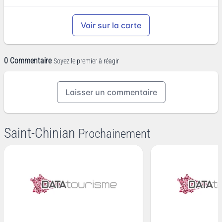
Voir sur la carte
0 Commentaire
Soyez le premier à réagir
Laisser un commentaire
Saint-Chinian
Prochainement