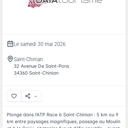
Le
samedi 30 mai 2026
Saint-Chinian
32 Avenue De Saint-Pons
34360
Saint-Chinian
Plonge dans l’ATP Race à Saint-Chinian : 5 km ou 9
km entre paysages magnifiques, passage au Moulin