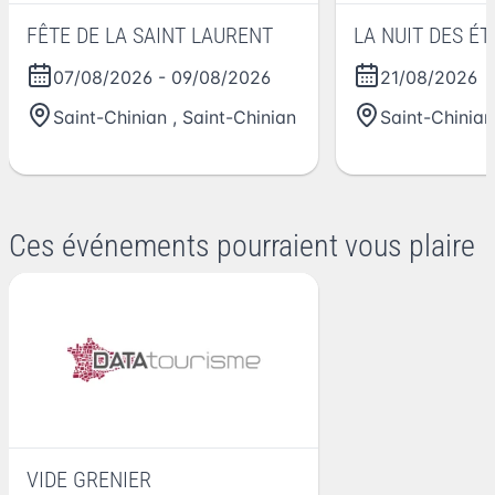
FÊTE DE LA SAINT LAURENT
LA NUIT DES ÉT
07/08/2026
-
09/08/2026
21/08/2026
Saint-Chinian
,
Saint-Chinian
Saint-Chinian
Ces événements pourraient vous plaire
VIDE GRENIER