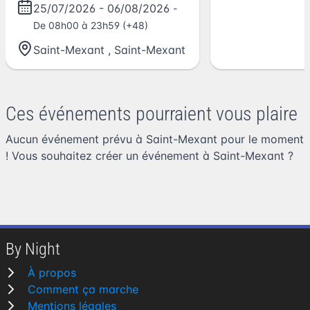
25/07/2026
-
06/08/2026
-
De 08h00 à 23h59 (+48)
Saint-Mexant
,
Saint-Mexant
Ces événements pourraient vous plaire
Aucun événement prévu à Saint-Mexant pour le moment
! Vous souhaitez
créer un événement à Saint-Mexant
?
By Night
À propos
Comment ça marche
Mentions légales