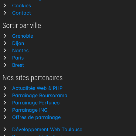
Cookies
Contact
Sortir par ville
Grenoble
Dijon
Nantes
Paris
Brest
Nos sites partenaires
Actualités Web & PHP
Parrainage Boursorama
Parrainage Fortuneo
Parrainage ING
Offres de parrainage
Développement Web Toulouse