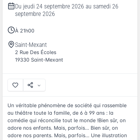
Du
jeudi 24 septembre 2026
au
samedi 26
septembre 2026
À 21h00
Saint-Mexant
2 Rue Des Écoles
19330
Saint-Mexant
Un véritable phénomène de société qui rassemble
au théâtre toute la famille, de 6 à 99 ans : la
comédie qui réconcilie tout le monde !Bien sûr, on
adore nos enfants. Mais, parfois… Bien sûr, on
adore nos parents. Mais, parfois… Une illustration