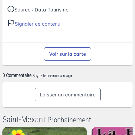
Source :
Data Tourisme
Signaler ce contenu
Voir sur la carte
0 Commentaire
Soyez le premier à réagir
Laisser un commentaire
Saint-Mexant
Prochainement