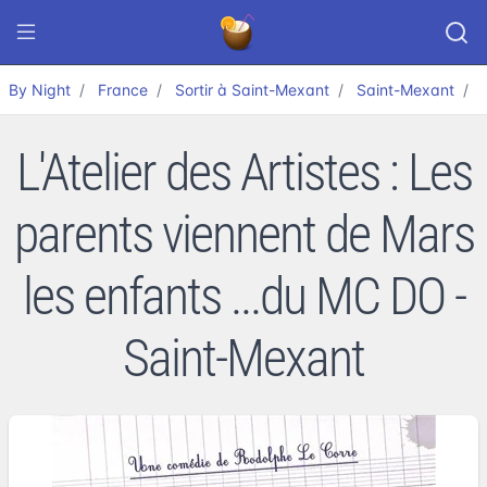
By Night
France
Sortir à Saint-Mexant
Saint-Mexant
L'Atelier des Artistes : Les
parents viennent de Mars
les enfants ...du MC DO -
Saint-Mexant