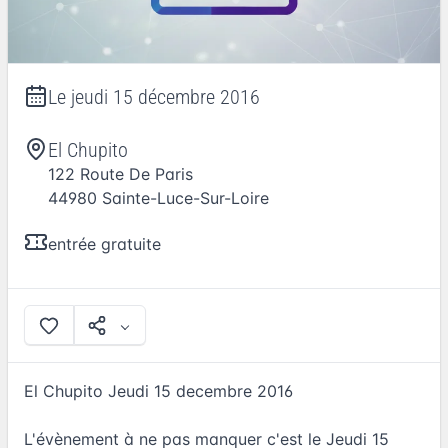
Le
jeudi 15 décembre 2016
El Chupito
122 Route De Paris
44980
Sainte-Luce-Sur-Loire
entrée gratuite
El Chupito Jeudi 15 decembre 2016
L'évènement à ne pas manquer c'est le Jeudi 15