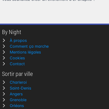
By Night
À propos
Comment ça marche
Mentions légales
Cookies
Contact
Sortir par ville
Charleroi
Saint-Denis
Angers
Grenoble
Orléans