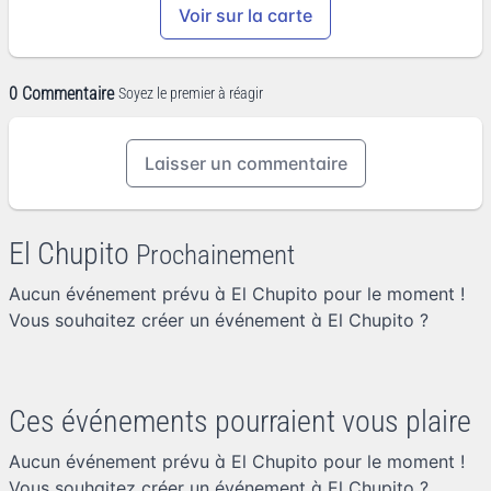
Voir sur la carte
0 Commentaire
Soyez le premier à réagir
Laisser un commentaire
El Chupito
Prochainement
Aucun événement prévu à El Chupito pour le moment !
Vous souhaitez
créer un événement à El Chupito
?
Ces événements pourraient vous plaire
Aucun événement prévu à El Chupito pour le moment !
Vous souhaitez
créer un événement à El Chupito
?