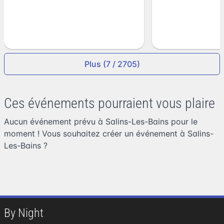
Plus (7 / 2705)
Ces événements pourraient vous plaire
Aucun événement prévu à Salins-Les-Bains pour le
moment ! Vous souhaitez
créer un événement à Salins-
Les-Bains
?
By Night