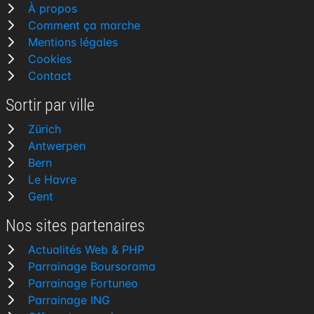
À propos
Comment ça marche
Mentions légales
Cookies
Contact
Sortir par ville
Zürich
Antwerpen
Bern
Le Havre
Gent
Nos sites partenaires
Actualités Web & PHP
Parrainage Boursorama
Parrainage Fortuneo
Parrainage ING