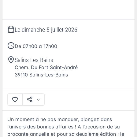
Le
dimanche 5 juillet 2026
De 07h00 à 17h00
Salins-Les-Bains
Chem. Du Fort Saint-André
39110
Salins-Les-Bains
Un moment à ne pas manquer, plongez dans
l’univers des bonnes affaires ! A l’occasion de sa
brocante annuelle et pour sa deuxième édition : le