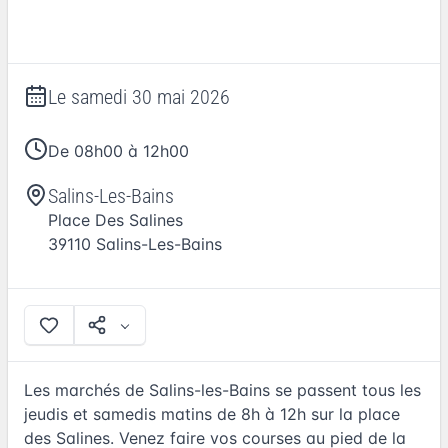
Le
samedi 30 mai 2026
De 08h00 à 12h00
Salins-Les-Bains
Place Des Salines
39110
Salins-Les-Bains
Les marchés de Salins-les-Bains se passent tous les
jeudis et samedis matins de 8h à 12h sur la place
des Salines. Venez faire vos courses au pied de la