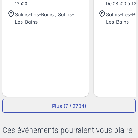
12h00
De 08h00 à 12h
Salins-Les-Bains
,
Salins-
Salins-Les-Ba
Les-Bains
Les-Bains
Plus (7 / 2704)
Ces événements pourraient vous plaire