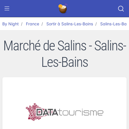
By Night
France
Sortir à Salins-Les-Bains
Salins-Les-Bai
Marché de Salins - Salins-
Les-Bains