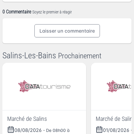
0 Commentaire
Soyez le premier à réagir
Laisser un commentaire
Salins-Les-Bains
Prochainement
Marché de Salins
Marché de Salin
08/08/2026
01/08/2026
- De 08h00 à