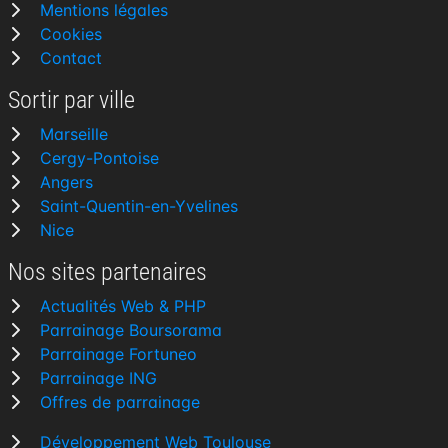
Mentions légales
Cookies
Contact
Sortir par ville
Marseille
Cergy-Pontoise
Angers
Saint-Quentin-en-Yvelines
Nice
Nos sites partenaires
Actualités Web & PHP
Parrainage Boursorama
Parrainage Fortuneo
Parrainage ING
Offres de parrainage
Développement Web Toulouse