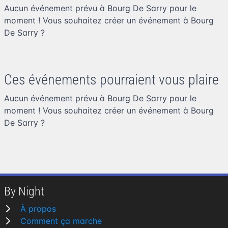
Aucun événement prévu à Bourg De Sarry pour le
moment ! Vous souhaitez
créer un événement à Bourg
De Sarry
?
Ces événements pourraient vous plaire
Aucun événement prévu à Bourg De Sarry pour le
moment ! Vous souhaitez
créer un événement à Bourg
De Sarry
?
By Night
À propos
Comment ça marche