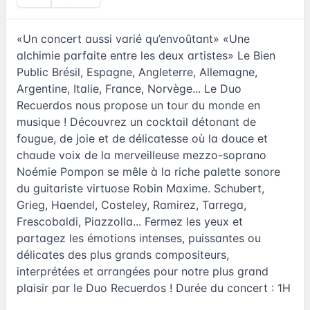
«Un concert aussi varié qu’envoûtant» «Une
alchimie parfaite entre les deux artistes» Le Bien
Public Brésil, Espagne, Angleterre, Allemagne,
Argentine, Italie, France, Norvège... Le Duo
Recuerdos nous propose un tour du monde en
musique ! Découvrez un cocktail détonant de
fougue, de joie et de délicatesse où la douce et
chaude voix de la merveilleuse mezzo-soprano
Noémie Pompon se mêle à la riche palette sonore
du guitariste virtuose Robin Maxime. Schubert,
Grieg, Haendel, Costeley, Ramirez, Tarrega,
Frescobaldi, Piazzolla... Fermez les yeux et
partagez les émotions intenses, puissantes ou
délicates des plus grands compositeurs,
interprétées et arrangées pour notre plus grand
plaisir par le Duo Recuerdos ! Durée du concert : 1H