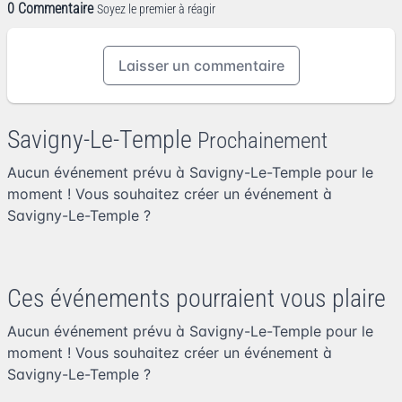
0 Commentaire
Soyez le premier à réagir
Laisser un commentaire
Savigny-Le-Temple
Prochainement
Aucun événement prévu à Savigny-Le-Temple pour le
moment ! Vous souhaitez
créer un événement à
Savigny-Le-Temple
?
Ces événements pourraient vous plaire
Aucun événement prévu à Savigny-Le-Temple pour le
moment ! Vous souhaitez
créer un événement à
Savigny-Le-Temple
?