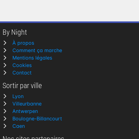
By Night
À propos
Comment ça marche
Mentions légales
Cookies
Contact
Sortir par ville
Lyon
Villeurbanne
Antwerpen
Boulogne-Billancourt
Caen