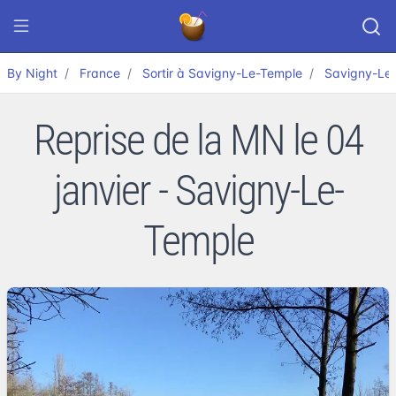
By Night
France
Sortir à Savigny-Le-Temple
Savigny-Le
Reprise de la MN le 04
janvier - Savigny-Le-
Temple