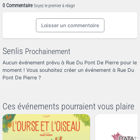
0 Commentaire
Soyez le premier à réagir
Laisser un commentaire
Senlis
Prochainement
Aucun événement prévu à Rue Du Pont De Pierre pour le
moment ! Vous souhaitez
créer un événement à Rue Du
Pont De Pierre
?
Ces événements pourraient vous plaire