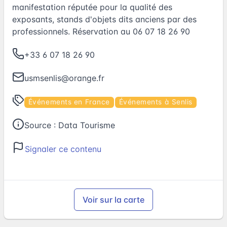
manifestation réputée pour la qualité des
exposants, stands d'objets dits anciens par des
professionnels. Réservation au 06 07 18 26 90
+33 6 07 18 26 90
usmsenlis@orange.fr
Événements en France
Événements à Senlis
Source :
Data Tourisme
Signaler ce contenu
Voir sur la carte