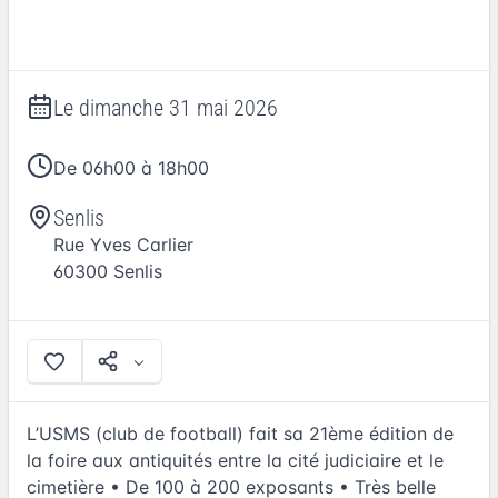
Le
dimanche 31 mai 2026
De 06h00 à 18h00
Senlis
Rue Yves Carlier
60300
Senlis
L’USMS (club de football) fait sa 21ème édition de
la foire aux antiquités entre la cité judiciaire et le
cimetière • De 100 à 200 exposants • Très belle