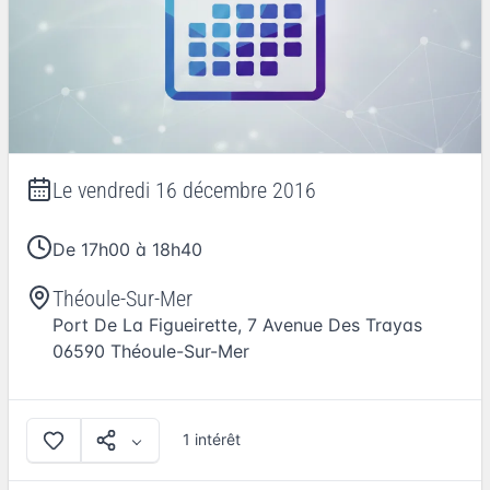
Le
vendredi 16 décembre 2016
De 17h00 à 18h40
Théoule-Sur-Mer
Port De La Figueirette, 7 Avenue Des Trayas
06590
Théoule-Sur-Mer
1 intérêt