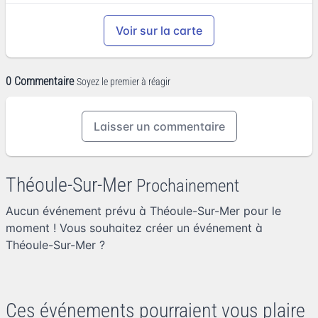
Voir sur la carte
0 Commentaire
Soyez le premier à réagir
Laisser un commentaire
Théoule-Sur-Mer
Prochainement
Aucun événement prévu à Théoule-Sur-Mer pour le
moment ! Vous souhaitez
créer un événement à
Théoule-Sur-Mer
?
Ces événements pourraient vous plaire