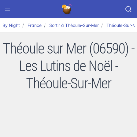
By Night
France
Sortir à Théoule-Sur-Mer
Théoule-Sur-M
Théoule sur Mer (06590) -
Les Lutins de Noël -
Théoule-Sur-Mer