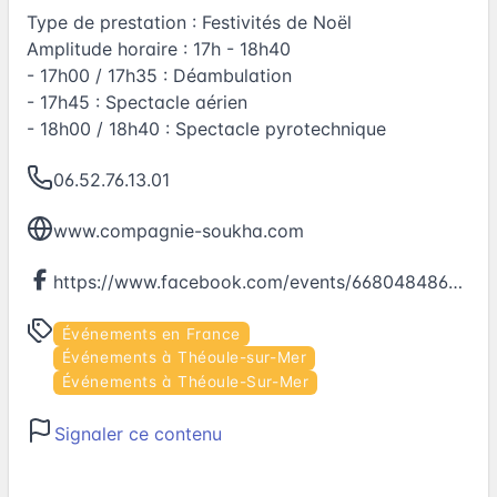
Type de prestation : Festivités de Noël
Amplitude horaire : 17h - 18h40
- 17h00 / 17h35 : Déambulation
- 17h45 : Spectacle aérien
- 18h00 / 18h40 : Spectacle pyrotechnique
06.52.76.13.01
www.compagnie-soukha.com
https://www.facebook.com/events/668048486698129
Événements en France
Événements à Théoule-sur-Mer
Événements à Théoule-Sur-Mer
Signaler ce contenu