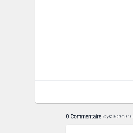
0 Commentaire
Soyez le premier à 