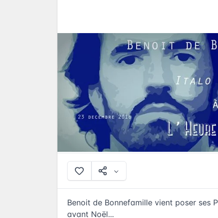
Benoit de Bonnefamille vient poser ses P
avant Noël...