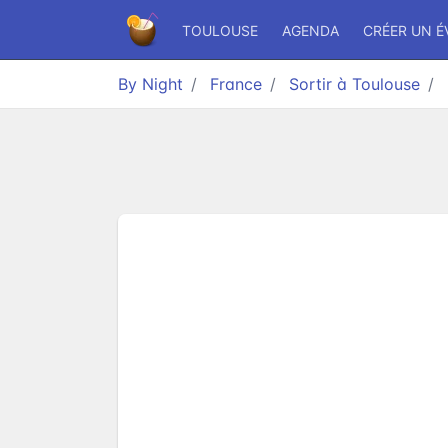
TOULOUSE
AGENDA
CRÉER UN 
By Night
France
Sortir à Toulouse