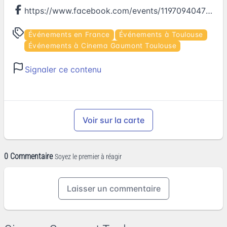
https://www.facebook.com/events/1197094047036064
Événements en France
Événements à Toulouse
Événements à Cinema Gaumont Toulouse
Signaler ce contenu
Voir sur la carte
0 Commentaire
Soyez le premier à réagir
Laisser un commentaire