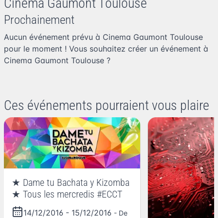
Cinema Gaumont Toulouse
Prochainement
Aucun événement prévu à Cinema Gaumont Toulouse
pour le moment ! Vous souhaitez
créer un événement à
Cinema Gaumont Toulouse
?
Ces événements pourraient vous plaire
★ Dame tu Bachata y Kizomba
★ Tous les mercredis #ECCT
14/12/2016
-
15/12/2016
- De