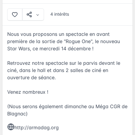
4 intérêts
Nous vous proposons un spectacle en avant
première de la sortie de "Rogue One", le nouveau
Star Wars, ce mercredi 14 décembre !
Retrouvez notre spectacle sur le parvis devant le
ciné, dans le hall et dans 2 salles de ciné en
ouverture de séance.
Venez nombreux !
(Nous serons également dimanche au Méga CGR de
Blagnac)
http://armadag.org