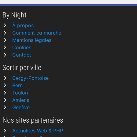
By Night
À propos
Comment ça marche
Mentions légales
Cookies
Contact
Sortir par ville
Cergy-Pontoise
Bern
Toulon
Amiens
Genève
Nos sites partenaires
Actualités Web & PHP