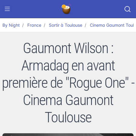
By Night
France
Sortir à Toulouse
Cinema Gaumont Toul
Gaumont Wilson :
Armadag en avant
première de "Rogue One" -
Cinema Gaumont
Toulouse