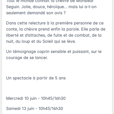
Tout le monde connaît la chèvre de Monsieur
Seguin. Jolie, douce, héroïque… mais lui a‑t‑on
seulement demandé son avis ?
Dans cette relecture à la première personne de ce
conte, la chèvre prend enfin la parole. Elle parle de
liberté et d’attaches, de fuite et de combat, de la
nuit, du loup et du Soleil qui se lève.
Un témoignage caprin sensible et puissant, sur le
courage de se lancer.
Un spectacle à partir de 5 ans
Mercredi 10 juin - 10h45/16h30
Samedi 13 juin - 10h45/16h30