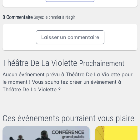
0 Commentaire
Soyez le premier à réagir
Laisser un commentaire
Théâtre De La Violette
Prochainement
Aucun événement prévu à Théâtre De La Violette pour
le moment ! Vous souhaitez
créer un événement à
Théâtre De La Violette
?
Ces événements pourraient vous plaire