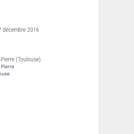
7 décembre 2016
-Pierre (Toulouse)
 Pierre
ouse