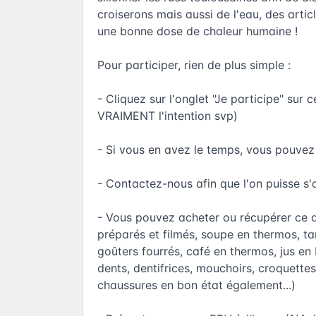
croiserons mais aussi de l'eau, des articl
une bonne dose de chaleur humaine !
Pour participer, rien de plus simple :
- Cliquez sur l'onglet "Je participe" s
VRAIMENT l'intention svp)
- Si vous en avez le temps, vous pouvez
- Contactez-nous afin que l'on puisse s'
- Vous pouvez acheter ou récupérer ce
préparés et filmés, soupe en thermos, t
goûters fourrés, café en thermos, jus en 
dents, dentifrices, mouchoirs, croquette
chaussures en bon état également...)