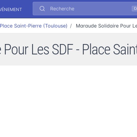
Recherche
C
ÉVÉNEMENT
Place Saint-Pierre (Toulouse)
Maraude Solidaire Pour L
 Pour Les SDF - Place Saint