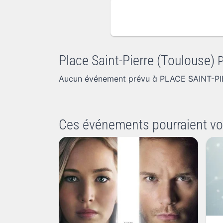
Place Saint-Pierre (Toulouse)
Aucun événement prévu à PLACE SAINT-PI
Ces événements pourraient vo