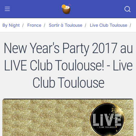
By Night
France
Sortir à Toulouse
Live Club Toulouse
New Year's Party 2017 au
LIVE Club Toulouse! - Live
Club Toulouse