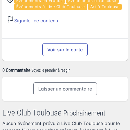
Événements en France
Événements à Toulouse
Événements à Live Club Toulouse
Art à Toulouse
Signaler ce contenu
Voir sur la carte
0 Commentaire
Soyez le premier à réagir
Laisser un commentaire
Live Club Toulouse
Prochainement
Aucun événement prévu à Live Club Toulouse pour le