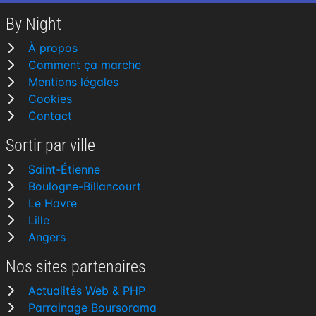
By Night
À propos
Comment ça marche
Mentions légales
Cookies
Contact
Sortir par ville
Saint-Étienne
Boulogne-Billancourt
Le Havre
Lille
Angers
Nos sites partenaires
Actualités Web & PHP
Parrainage Boursorama