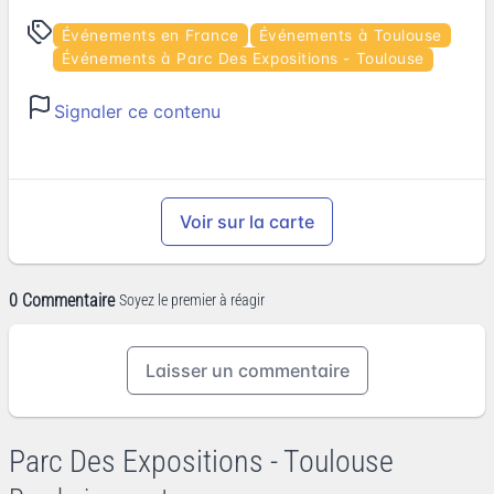
Événements en France
Événements à Toulouse
Événements à Parc Des Expositions - Toulouse
Signaler ce contenu
Voir sur la carte
0 Commentaire
Soyez le premier à réagir
Laisser un commentaire
Parc Des Expositions - Toulouse