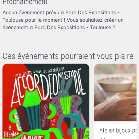
Prochainement
Aucun événement prévu à Parc Des Expositions -
Toulouse pour le moment ! Vous souhaitez
créer un
événement à Parc Des Expositions - Toulouse
?
Ces événements pourraient vous plaire
Atelier bijoux p