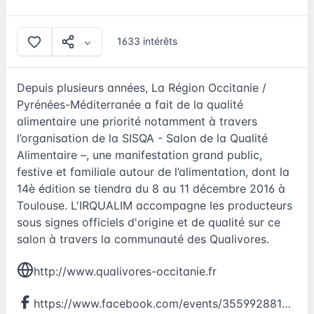
1633 intérêts
Depuis plusieurs années, La Région Occitanie /
Pyrénées-Méditerranée a fait de la qualité
alimentaire une priorité notamment à travers
l’organisation de la SISQA - Salon de la Qualité
Alimentaire –, une manifestation grand public,
festive et familiale autour de l’alimentation, dont la
14è édition se tiendra du 8 au 11 décembre 2016 à
Toulouse. L'IRQUALIM accompagne les producteurs
sous signes officiels d'origine et de qualité sur ce
salon à travers la communauté des Qualivores.
http://www.qualivores-occitanie.fr
https://www.facebook.com/events/355992881421231