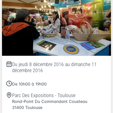
Du
jeudi 8 décembre 2016
au
dimanche 11
décembre 2016
De 10h00 à 19h00
Parc Des Expositions - Toulouse
Rond-Point Du Commandant Cousteau
31400
Toulouse