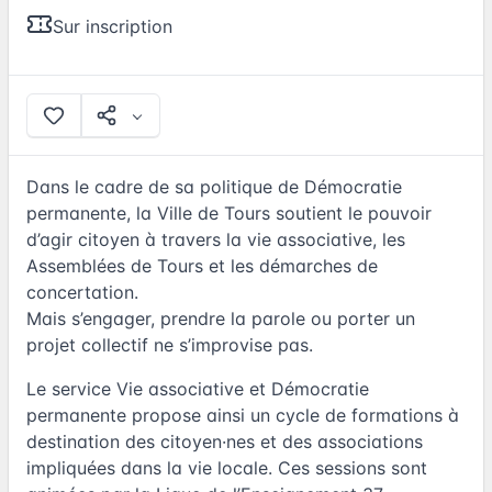
Sur inscription
Dans le cadre de sa politique de Démocratie
permanente, la Ville de Tours soutient le pouvoir
d’agir citoyen à travers la vie associative, les
Assemblées de Tours et les démarches de
concertation.
Mais s’engager, prendre la parole ou porter un
projet collectif ne s’improvise pas.
Le service Vie associative et Démocratie
permanente propose ainsi un cycle de formations à
destination des citoyen·nes et des associations
impliquées dans la vie locale. Ces sessions sont