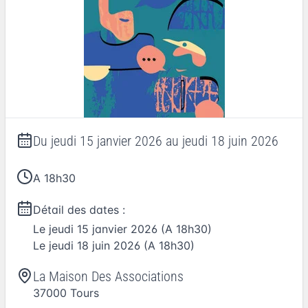
Du
jeudi 15 janvier 2026
au
jeudi 18 juin 2026
A 18h30
Détail des dates :
Le
jeudi 15 janvier 2026
(A 18h30)
Le
jeudi 18 juin 2026
(A 18h30)
La Maison Des Associations
37000
Tours