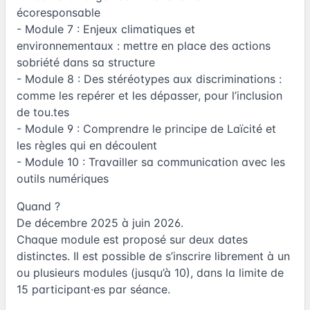
écoresponsable
- Module 7 : Enjeux climatiques et
environnementaux : mettre en place des actions
sobriété dans sa structure
- Module 8 : Des stéréotypes aux discriminations :
comme les repérer et les dépasser, pour l’inclusion
de tou.tes
- Module 9 : Comprendre le principe de Laïcité et
les règles qui en découlent
- Module 10 : Travailler sa communication avec les
outils numériques
Quand ?
De décembre 2025 à juin 2026.
Chaque module est proposé sur deux dates
distinctes. Il est possible de s’inscrire librement à un
ou plusieurs modules (jusqu’à 10), dans la limite de
15 participant·es par séance.