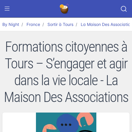
By Night
France
Sortir à Tours
La Maison Des Associatio
Formations citoyennes à
Tours – S’engager et agir
dans la vie locale - La
Maison Des Associations