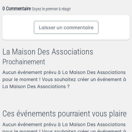
0 Commentaire
Soyez le premier à réagir
Laisser un commentaire
La Maison Des Associations
Prochainement
Aucun événement prévu à La Maison Des Associations
pour le moment ! Vous souhaitez
créer un événement à
La Maison Des Associations
?
Ces événements pourraient vous plaire
Aucun événement prévu à La Maison Des Associations
pour le moment ! Vous souhaitez
créer un événement à