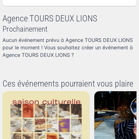
Agence TOURS DEUX LIONS
Prochainement
Aucun événement prévu à Agence TOURS DEUX LIONS
pour le moment ! Vous souhaitez
créer un événement à
Agence TOURS DEUX LIONS
?
Ces événements pourraient vous plaire