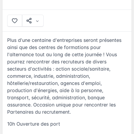
Plus d'une centaine d'entreprises seront présentes
ainsi que des centres de formations pour
l'alternance tout au long de cette journée ! Vous
pourrez rencontrer des recruteurs de divers
secteurs d'activités : action sociale/sanitaire,
commerce, industrie, administration,
hôtellerie/restauration, agences d'emploi,
production d'énergies, aide à la personne,
transport, sécurité, administration, banque
assurance. Occasion unique pour rencontrer les
Partenaires du recrutement.
10h Ouverture des port