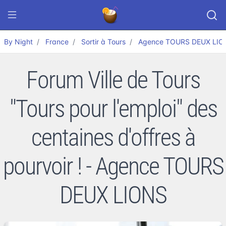
By Night
France
Sortir à Tours
Agence TOURS DEUX LIO
Forum Ville de Tours
"Tours pour l'emploi" des
centaines d'offres à
pourvoir ! - Agence TOURS
DEUX LIONS