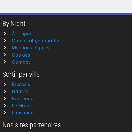
By Night
À propos
Comment ça marche
Mentions légales
Cookies
Contact
Sortir par ville
Brussels
Nantes
Bordeaux
Le Havre
Lausanne
Nos sites partenaires