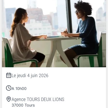
Le
jeudi 4 juin 2026
A 10h00
Agence TOURS DEUX LIONS
37000
Tours