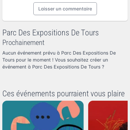
Laisser un commentaire
Parc Des Expositions De Tours
Prochainement
Aucun événement prévu à Parc Des Expositions De
Tours pour le moment ! Vous souhaitez
créer un
événement à Parc Des Expositions De Tours
?
Ces événements pourraient vous plaire