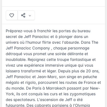
Préparez-vous à franchir les portes du bureau
secret de Jeff Panacloc et à plonger dans un
univers où l'humour flirte avec l'absurde. Dans The
Jeff Panacloc Company , chaque personnage
détraqué vous promet une soirée délirante et
inoubliable. Rejoignez cette troupe fantastique et
vivez une expérience immersive unique qui vous
laissera transformé et léger. Depuis plus de 20 ans,
Jeff Panacloc et Jean-Marc, son singe en peluche
mégalo et rigolo, parcourent les routes de France et
du monde. De Paris à Marrakech passant par New-
York, ils ont conquis les curs et les zygomatiques
des spectateurs. L'ascension de Jeff a été
fulgurante. Des cabarets parisiens à l'Olympia