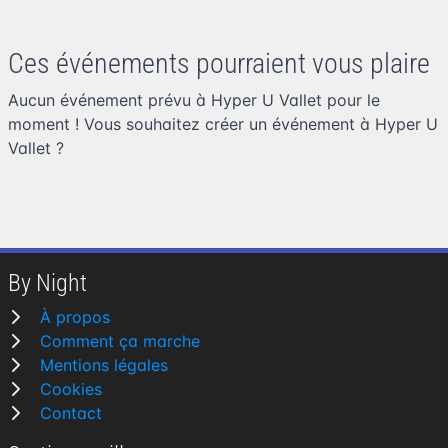
Ces événements pourraient vous plaire
Aucun événement prévu à Hyper U Vallet pour le
moment ! Vous souhaitez
créer un événement à Hyper U
Vallet
?
By Night
À propos
Comment ça marche
Mentions légales
Cookies
Contact