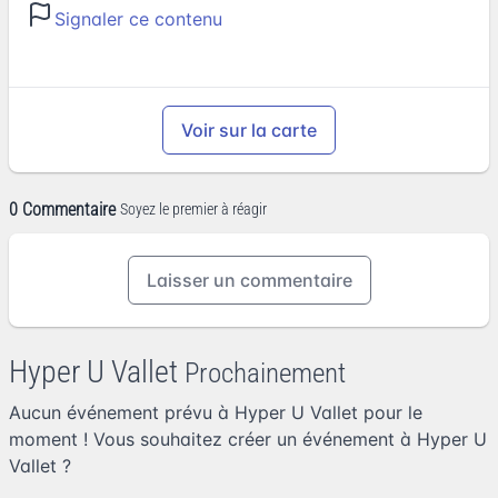
Signaler ce contenu
Voir sur la carte
0 Commentaire
Soyez le premier à réagir
Laisser un commentaire
Hyper U Vallet
Prochainement
Aucun événement prévu à Hyper U Vallet pour le
moment ! Vous souhaitez
créer un événement à Hyper U
Vallet
?