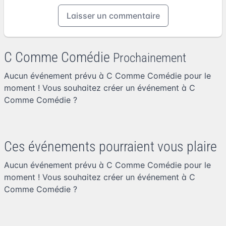
Laisser un commentaire
C Comme Comédie
Prochainement
Aucun événement prévu à C Comme Comédie pour le
moment ! Vous souhaitez
créer un événement à C
Comme Comédie
?
Ces événements pourraient vous plaire
Aucun événement prévu à C Comme Comédie pour le
moment ! Vous souhaitez
créer un événement à C
Comme Comédie
?