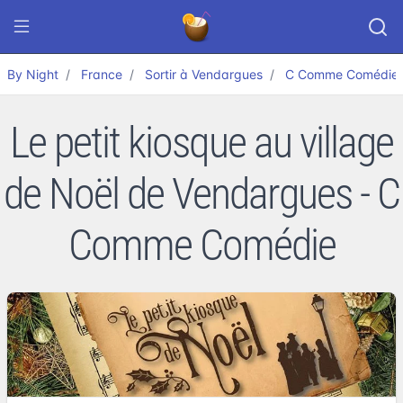
By Night
France
Sortir à Vendargues
C Comme Comédie
Le petit kiosque au village
de Noël de Vendargues - C
Comme Comédie