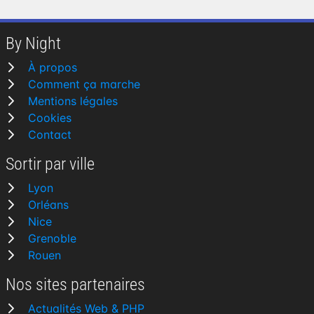
By Night
À propos
Comment ça marche
Mentions légales
Cookies
Contact
Sortir par ville
Lyon
Orléans
Nice
Grenoble
Rouen
Nos sites partenaires
Actualités Web & PHP