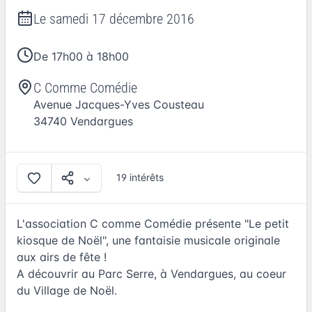
Le
samedi 17 décembre 2016
De 17h00 à 18h00
C Comme Comédie
Avenue Jacques-Yves Cousteau
34740
Vendargues
19 intérêts
L'association C comme Comédie présente "Le petit
kiosque de Noël", une fantaisie musicale originale
aux airs de fête !
A découvrir au Parc Serre, à Vendargues, au coeur
du Village de Noël.