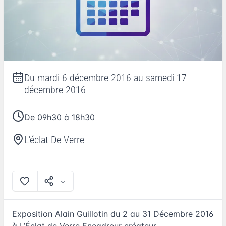
Du
mardi 6 décembre 2016
au
samedi 17
décembre 2016
De 09h30 à 18h30
L'éclat De Verre
Exposition Alain Guillotin du 2 au 31 Décembre 2016
à L’Éclat de Verre Encadreur créateur