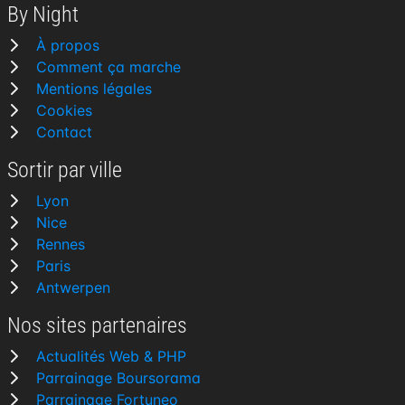
By Night
À propos
Comment ça marche
Mentions légales
Cookies
Contact
Sortir par ville
Lyon
Nice
Rennes
Paris
Antwerpen
Nos sites partenaires
Actualités Web & PHP
Parrainage Boursorama
Parrainage Fortuneo