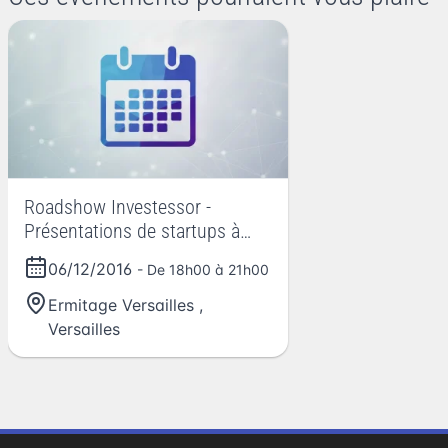
Roadshow Investessor -
Présentations de startups à
Versailles
06/12/2016
- De 18h00 à 21h00
Ermitage Versailles
,
Versailles