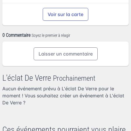
Voir sur la carte
0 Commentaire
Soyez le premier à réagir
Laisser un commentaire
L'éclat De Verre
Prochainement
Aucun événement prévu à L'éclat De Verre pour le
moment ! Vous souhaitez
créer un événement à L'éclat
De Verre
?
Ces événements pourraient vous plaire