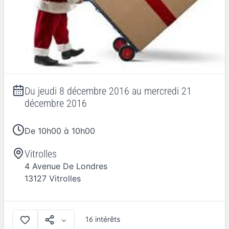
Du
jeudi 8 décembre 2016
au
mercredi 21
décembre 2016
De 10h00 à 10h00
Vitrolles
4 Avenue De Londres
13127
Vitrolles
16 intérêts