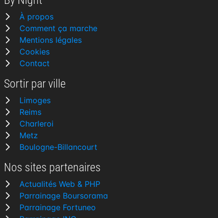
By Night
À propos
Comment ça marche
Mentions légales
Cookies
Contact
Sortir par ville
Limoges
Reims
Charleroi
Metz
Boulogne-Billancourt
Nos sites partenaires
Actualités Web & PHP
Parrainage Boursorama
Parrainage Fortuneo