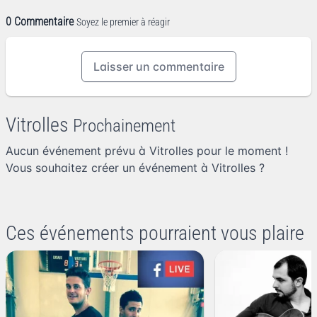
0 Commentaire
Soyez le premier à réagir
Laisser un commentaire
Vitrolles
Prochainement
Aucun événement prévu à Vitrolles pour le moment !
Vous souhaitez
créer un événement à Vitrolles
?
Ces événements pourraient vous plaire