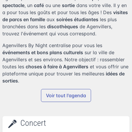
spectacle
, un
café
ou une
sortie
dans votre ville. Il y en
a pour tous les goûts et pour tous les âges ! Des
visites
de parcs en famille
aux
soirées étudiantes
les plus
branchées dans les
discothèques
de Agenvillers,
trouvez l'événement qui vous correspond.
Agenvillers By Night centralise pour vous les
événements et bons plans culturels
sur la ville de
Agenvillers et ses environs. Notre objectif : rassembler
toutes les
choses à faire à Agenvillers
et vous offrir une
plateforme unique pour trouver les meilleures
idées de
sorties
.
Voir tout l'agenda
Concert