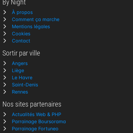
By Night
À propos
Comment ça marche
Mentions légales
Cookies
Contact
Sortir par ville
Angers
Liège
Le Havre
Saint-Denis
Rennes
Nos sites partenaires
Actualités Web & PHP
Parrainage Boursorama
Parrainage Fortuneo