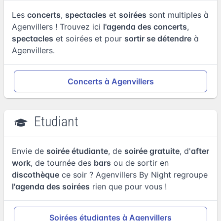
Les
concerts
,
spectacles
et
soirées
sont multiples à
Agenvillers ! Trouvez ici
l'agenda des concerts
,
spectacles
et soirées et pour
sortir se détendre
à
Agenvillers.
Concerts à Agenvillers
Etudiant
Envie de
soirée étudiante
, de
soirée gratuite
, d'
after
work
, de tournée des
bars
ou de sortir en
discothèque
ce soir ? Agenvillers By Night regroupe
l'agenda des soirées
rien que pour vous !
Soirées étudiantes à Agenvillers