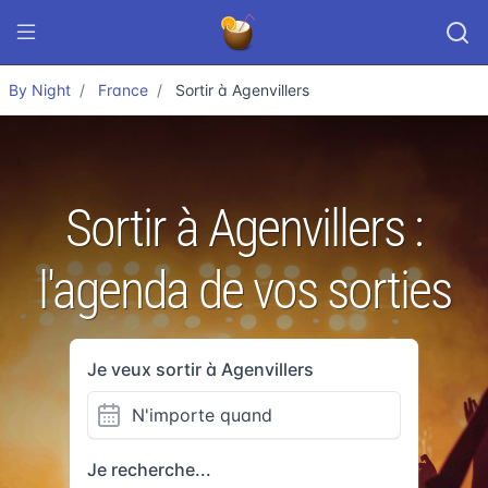
By Night
France
Sortir à Agenvillers
Sortir à Agenvillers :
l'agenda de vos sorties
Je veux sortir à Agenvillers
Je recherche...