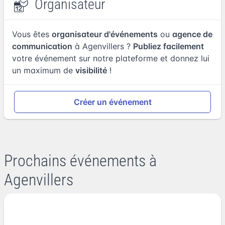
Organisateur
Vous êtes
organisateur d'événements
ou
agence de
communication
à Agenvillers ?
Publiez facilement
votre événement sur notre plateforme et donnez lui
un maximum de
visibilité
!
Créer un événement
Prochains événements à
Agenvillers