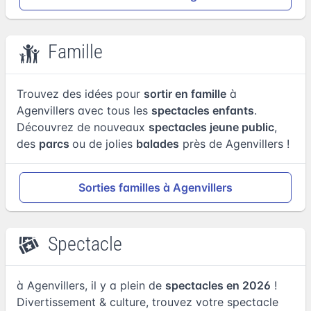
Famille
Trouvez des idées pour
sortir en famille
à
Agenvillers avec tous les
spectacles enfants
.
Découvrez de nouveaux
spectacles jeune public
,
des
parcs
ou de jolies
balades
près de Agenvillers !
Sorties familles à Agenvillers
Spectacle
à Agenvillers, il y a plein de
spectacles en 2026
!
Divertissement & culture, trouvez votre spectacle