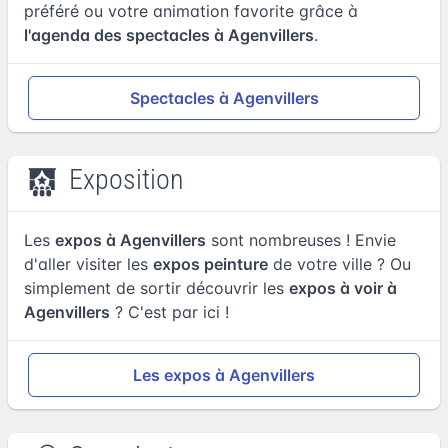
préféré ou votre animation favorite grâce à
l'agenda des spectacles à Agenvillers
.
Spectacles à Agenvillers
Exposition
Les
expos à Agenvillers
sont nombreuses ! Envie
d'aller visiter les
expos peinture
de votre ville ? Ou
simplement de sortir découvrir les
expos à voir à
Agenvillers
? C'est par ici !
Les expos à Agenvillers