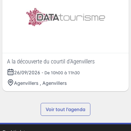
A la découverte du courtil d’Agenvillers
26/09/2026
- De 10h00 à 11h30
Agenvillers
,
Agenvillers
Voir tout l'agenda