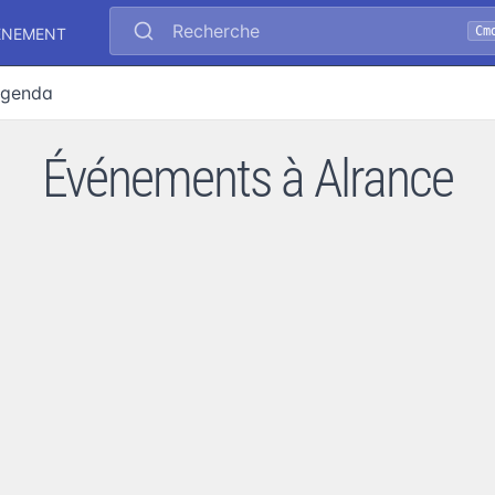
Recherche
Cm
ÉNEMENT
genda
Événements à Alrance