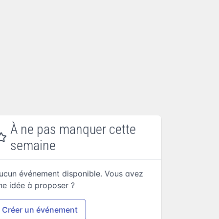
À ne pas manquer cette
semaine
ucun événement disponible. Vous avez
ne idée à proposer ?
Créer un événement