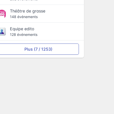
Théâtre de grasse
148 événements
Equipe edito
128 événements
Plus (7 / 1253)