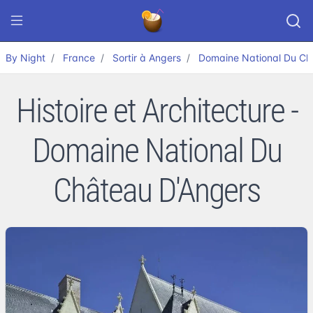
By Night
France
Sortir à Angers
Domaine National Du Ch
Histoire et Architecture -
Domaine National Du
Château D'Angers