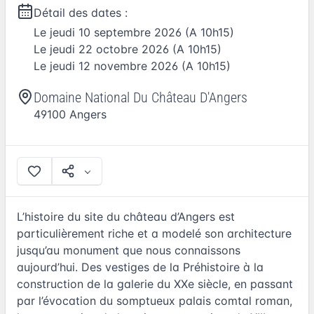
Détail des dates :
Le
jeudi 10 septembre 2026
(A 10h15)
Le
jeudi 22 octobre 2026
(A 10h15)
Le
jeudi 12 novembre 2026
(A 10h15)
Domaine National Du Château D'Angers
49100
Angers
L’histoire du site du château d’Angers est
particulièrement riche et a modelé son architecture
jusqu’au monument que nous connaissons
aujourd’hui. Des vestiges de la Préhistoire à la
construction de la galerie du XXe siècle, en passant
par l’évocation du somptueux palais comtal roman,