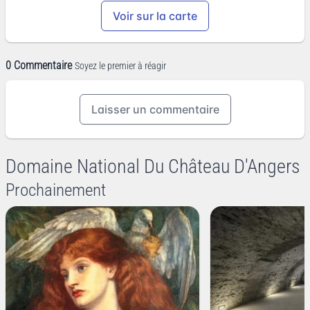
Voir sur la carte
0 Commentaire
Soyez le premier à réagir
Laisser un commentaire
Domaine National Du Château D'Angers
Prochainement