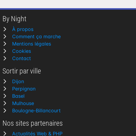
By Night
À propos
Comment ça marche
Mentions légales
Cookies
Contact
Sortir par ville
Dijon
Perpignan
Basel
Mulhouse
Boulogne-Billancourt
Nos sites partenaires
Actualités Web & PHP