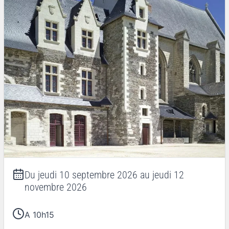
Du
jeudi 10 septembre 2026
au
jeudi 12
novembre 2026
A 10h15