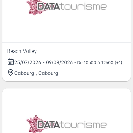
Beach Volley
25/07/2026
-
09/08/2026
- De 10h00 à 12h00 (+1)
Cabourg
,
Cabourg