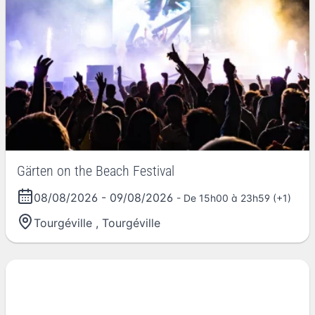
Gärten on the Beach Festival
08/08/2026
-
09/08/2026
- De 15h00 à 23h59 (+1)
Tourgéville
,
Tourgéville