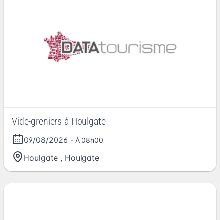
Vide-greniers à Houlgate
09/08/2026
- À 08h00
Houlgate
,
Houlgate