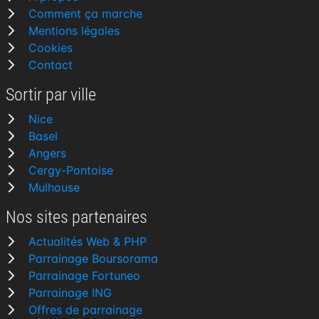
Comment ça marche
Mentions légales
Cookies
Contact
Sortir par ville
Nice
Basel
Angers
Cergy-Pontoise
Mulhouse
Nos sites partenaires
Actualités Web & PHP
Parrainage Boursorama
Parrainage Fortuneo
Parrainage ING
Offres de parrainage