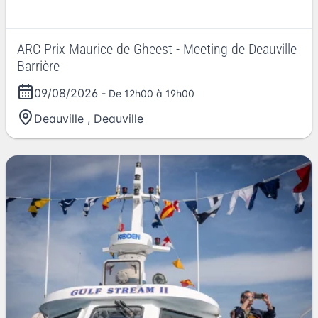
ARC Prix Maurice de Gheest - Meeting de Deauville
Barrière
09/08/2026
- De 12h00 à 19h00
Deauville
,
Deauville