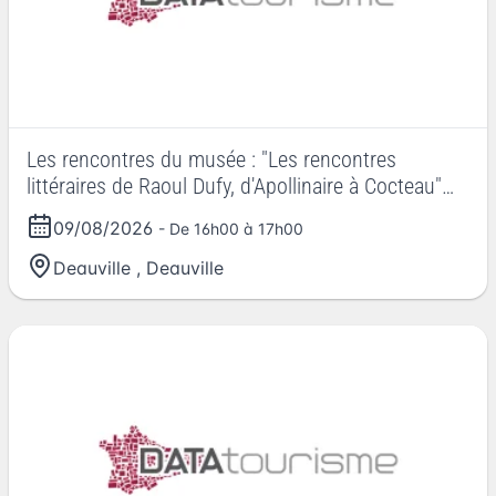
Les rencontres du musée : "Les rencontres
littéraires de Raoul Dufy, d'Apollinaire à Cocteau"
Olivier Macaux
09/08/2026
- De 16h00 à 17h00
Deauville
,
Deauville