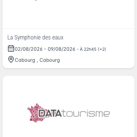
La Symphonie des eaux
02/08/2026
-
09/08/2026
- À 22h45 (+2)
Cabourg
,
Cabourg